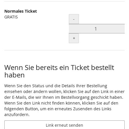
Normales Ticket
GRATIS
Menge
-
+
Wenn Sie bereits ein Ticket bestellt
haben
Wenn Sie den Status und die Details Ihrer Bestellung
einsehen oder ändern wollen, klicken Sie auf den Link in einer
der E-Mails, die wir Ihnen im Bestellvorgang geschickt haben.
Wenn Sie den Link nicht finden können, klicken Sie auf den
folgenden Button, um ein erneutes Zusenden des Links
anzufordern.
Link erneut senden