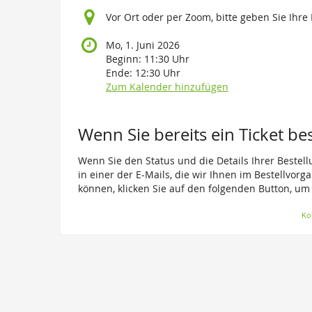
Vor Ort oder per Zoom, bitte geben Sie Ihre
Mo, 1. Juni 2026
Beginn:
11:30
Uhr
Ende:
12:30
Uhr
Zum Kalender hinzufügen
Wenn Sie bereits ein Ticket be
Wenn Sie den Status und die Details Ihrer Bestell
in einer der E-Mails, die wir Ihnen im Bestellvor
können, klicken Sie auf den folgenden Button, um
Ko