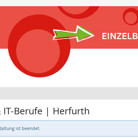
IT-Berufe | Herfurth
altung ist beendet.