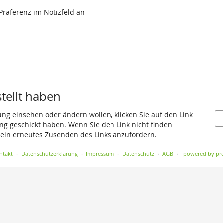
 Präferenz im Notizfeld an
stellt haben
ung einsehen oder ändern wollen, klicken Sie auf den Link
gang geschickt haben. Wenn Sie den Link nicht finden
 ein erneutes Zusenden des Links anzufordern.
ntakt
Datenschutzerklärung
Impressum
Datenschutz
AGB
powered by pre