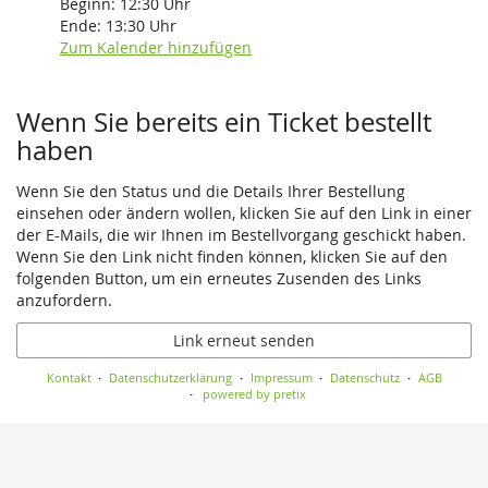
Beginn:
12:30
Uhr
Ende:
13:30
Uhr
Zum Kalender hinzufügen
Wenn Sie bereits ein Ticket bestellt
haben
Wenn Sie den Status und die Details Ihrer Bestellung
einsehen oder ändern wollen, klicken Sie auf den Link in einer
der E-Mails, die wir Ihnen im Bestellvorgang geschickt haben.
Wenn Sie den Link nicht finden können, klicken Sie auf den
folgenden Button, um ein erneutes Zusenden des Links
anzufordern.
Link erneut senden
Kontakt
Datenschutzerklärung
Impressum
Datenschutz
AGB
powered by pretix