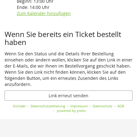
Beginn:
13:00
Uhr
Ende:
14:00
Uhr
Zum Kalender hinzufügen
Wenn Sie bereits ein Ticket bestellt
haben
Wenn Sie den Status und die Details Ihrer Bestellung
einsehen oder ändern wollen, klicken Sie auf den Link in einer
der E-Mails, die wir Ihnen im Bestellvorgang geschickt haben.
Wenn Sie den Link nicht finden können, klicken Sie auf den
folgenden Button, um ein erneutes Zusenden des Links
anzufordern.
Link erneut senden
Kontakt
Datenschutzerklärung
Impressum
Datenschutz
AGB
powered by pretix