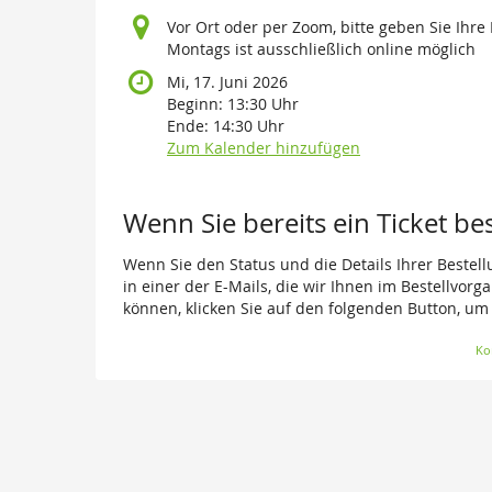
Vor Ort oder per Zoom, bitte geben Sie Ihre
Montags ist ausschließlich online möglich
Mi, 17. Juni 2026
Beginn:
13:30
Uhr
Ende:
14:30
Uhr
Zum Kalender hinzufügen
Wenn Sie bereits ein Ticket be
Wenn Sie den Status und die Details Ihrer Bestell
in einer der E-Mails, die wir Ihnen im Bestellvor
können, klicken Sie auf den folgenden Button, um
Ko