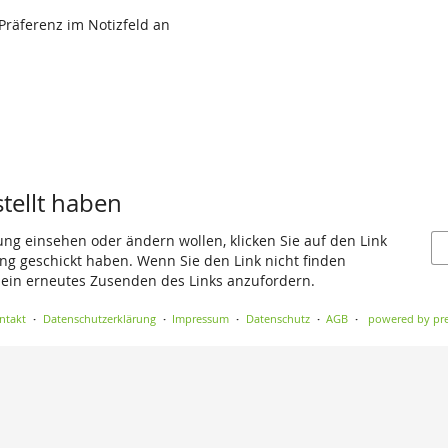
 Präferenz im Notizfeld an
stellt haben
ung einsehen oder ändern wollen, klicken Sie auf den Link
gang geschickt haben. Wenn Sie den Link nicht finden
 ein erneutes Zusenden des Links anzufordern.
ntakt
Datenschutzerklärung
Impressum
Datenschutz
AGB
powered by pre