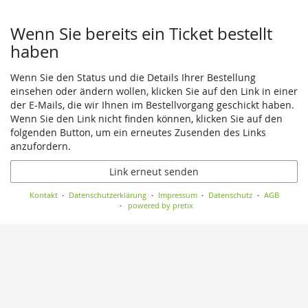
Wenn Sie bereits ein Ticket bestellt
haben
Wenn Sie den Status und die Details Ihrer Bestellung
einsehen oder ändern wollen, klicken Sie auf den Link in einer
der E-Mails, die wir Ihnen im Bestellvorgang geschickt haben.
Wenn Sie den Link nicht finden können, klicken Sie auf den
folgenden Button, um ein erneutes Zusenden des Links
anzufordern.
Link erneut senden
Kontakt
Datenschutzerklärung
Impressum
Datenschutz
AGB
powered by pretix