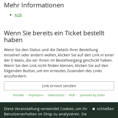
Mehr Informationen
AGB
Wenn Sie bereits ein Ticket bestellt
haben
Wenn Sie den Status und die Details Ihrer Bestellung
einsehen oder ändern wollen, klicken Sie auf den Link in einer
der E-Mails, die wir Ihnen im Bestellvorgang geschickt haben.
Wenn Sie den Link nicht finden können, klicken Sie auf den
folgenden Button, um ein erneutes Zusenden des Links
anzufordern.
Link erneut senden
Kontakt
Impressum
Datenschutz
AGB
powered by pretix
Diese Veranstaltung verwendet Cookies, um Ihr
schließen
Benutzerverhalten im Shop zu analysieren. Sie