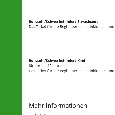
Rollstuhl/Schwerbehindert Erwachsener
Das Ticket für die Begleitperson ist inkludiert un
Rollstuhl/Schwerbehindert Kind
Kinder bis 15 Jahre
Das Ticket für die Begleitperson ist inkludiert un
Mehr Informationen