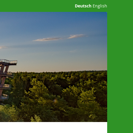
Deutsch
English