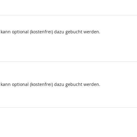
d kann optional (kostenfrei) dazu gebucht werden.
d kann optional (kostenfrei) dazu gebucht werden.