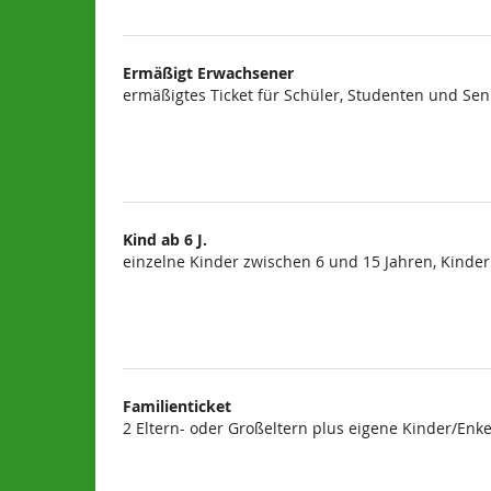
Ermäßigt Erwachsener
ermäßigtes Ticket für Schüler, Studenten und Sen
Kind ab 6 J.
einzelne Kinder zwischen 6 und 15 Jahren, Kinder
Familienticket
2 Eltern- oder Großeltern plus eigene Kinder/Enke