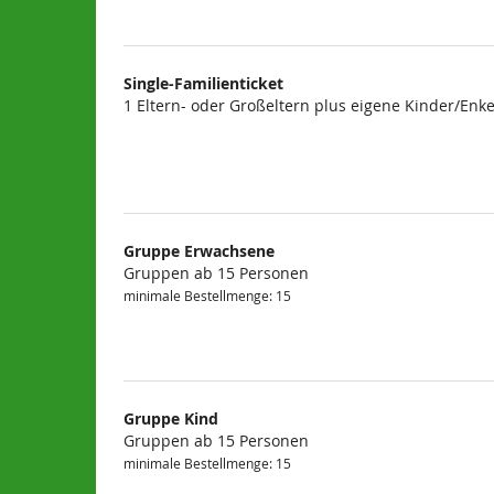
Single-Familienticket
1 Eltern- oder Großeltern plus eigene Kinder/Enke
Gruppe Erwachsene
Gruppen ab 15 Personen
minimale Bestellmenge: 15
Gruppe Kind
Gruppen ab 15 Personen
minimale Bestellmenge: 15