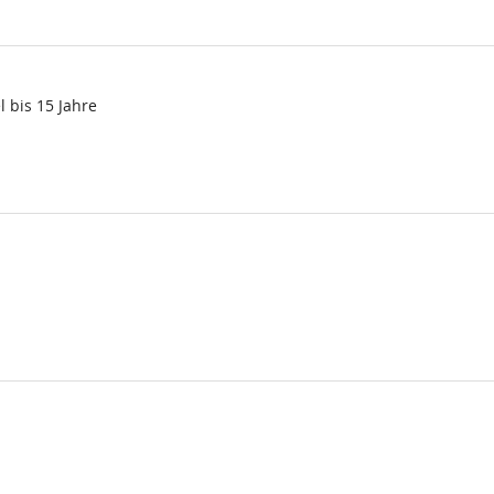
l bis 15 Jahre