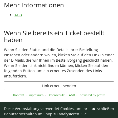
Mehr Informationen
AGB
Wenn Sie bereits ein Ticket bestellt
haben
Wenn Sie den Status und die Details Ihrer Bestellung
einsehen oder ändern wollen, klicken Sie auf den Link in einer
der E-Mails, die wir Ihnen im Bestellvorgang geschickt haben.
Wenn Sie den Link nicht finden können, klicken Sie auf den
folgenden Button, um ein erneutes Zusenden des Links
anzufordern.
Link erneut senden
Kontakt
Impressum
Datenschutz
AGB
powered by pretix
Diese Veranstaltung verwendet Cookies, um Ihr
schließen
Benutzerverhalten im Shop zu analysieren. Sie