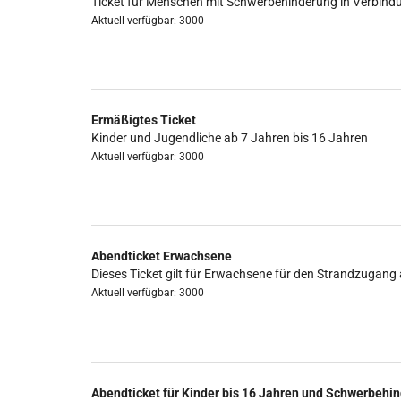
Ticket für Menschen mit Schwerbehinderung in Verbind
Aktuell verfügbar: 3000
Ermäßigtes Ticket
Kinder und Jugendliche ab 7 Jahren bis 16 Jahren
Aktuell verfügbar: 3000
Abendticket Erwachsene
Dieses Ticket gilt für Erwachsene für den Strandzugang 
Aktuell verfügbar: 3000
Abendticket für Kinder bis 16 Jahren und Schwerbehin