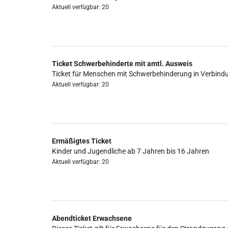
Aktuell verfügbar: 20
Ticket Schwerbehinderte mit amtl. Ausweis
Ticket für Menschen mit Schwerbehinderung in Verbind
Aktuell verfügbar: 20
Ermäßigtes Ticket
Kinder und Jugendliche ab 7 Jahren bis 16 Jahren
Aktuell verfügbar: 20
Abendticket Erwachsene