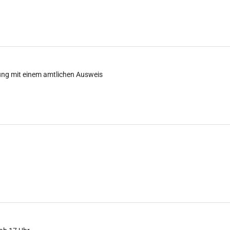
ung mit einem amtlichen Ausweis