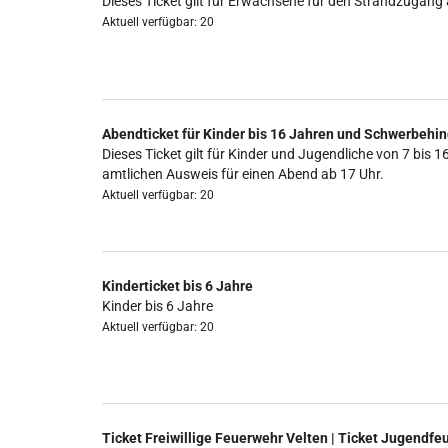
Dieses Ticket gilt für Erwachsene für den Strandzugang 
Aktuell verfügbar: 20
Abendticket für Kinder bis 16 Jahren und Schwerbehin
Dieses Ticket gilt für Kinder und Jugendliche von 7 b
amtlichen Ausweis für einen Abend ab 17 Uhr.
Aktuell verfügbar: 20
Kinderticket bis 6 Jahre
Kinder bis 6 Jahre
Aktuell verfügbar: 20
Ticket Freiwillige Feuerwehr Velten | Ticket Jugendfe