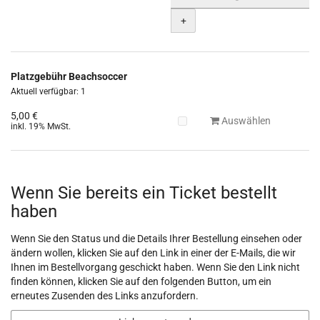
+
Platzgebühr Beachsoccer
Aktuell verfügbar: 1
5,00 €
Auswählen
inkl. 19% MwSt.
Wenn Sie bereits ein Ticket bestellt
haben
Wenn Sie den Status und die Details Ihrer Bestellung einsehen oder
ändern wollen, klicken Sie auf den Link in einer der E-Mails, die wir
Ihnen im Bestellvorgang geschickt haben. Wenn Sie den Link nicht
finden können, klicken Sie auf den folgenden Button, um ein
erneutes Zusenden des Links anzufordern.