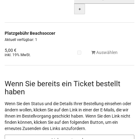
+
Platzgebühr Beachsoccer
Aktuell verfügbar: 1
5,00 €
Auswählen
inkl. 19% MwSt.
Wenn Sie bereits ein Ticket bestellt
haben
Wenn Sie den Status und die Details Ihrer Bestellung einsehen oder
ändern wollen, klicken Sie auf den Link in einer der E-Mails, die wir
Ihnen im Bestellvorgang geschickt haben. Wenn Sie den Link nicht
finden können, klicken Sie auf den folgenden Button, um ein
erneutes Zusenden des Links anzufordern.