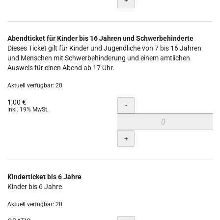
Abendticket für Kinder bis 16 Jahren und Schwerbehinderte
Dieses Ticket gilt für Kinder und Jugendliche von 7 bis 16 Jahren
und Menschen mit Schwerbehinderung und einem amtlichen
Ausweis für einen Abend ab 17 Uhr.
Aktuell verfügbar: 20
1,00 €
Menge
-
inkl. 19% MwSt.
+
Kinderticket bis 6 Jahre
Kinder bis 6 Jahre
Aktuell verfügbar: 20