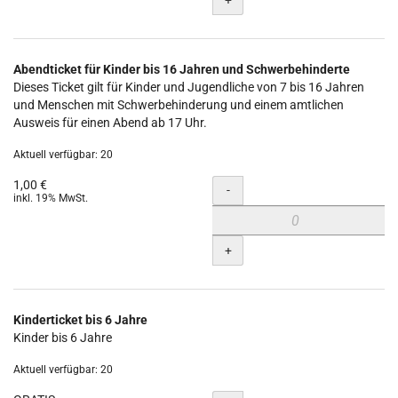
Abendticket für Kinder bis 16 Jahren und Schwerbehinderte
Dieses Ticket gilt für Kinder und Jugendliche von 7 bis 16 Jahren
und Menschen mit Schwerbehinderung und einem amtlichen
Ausweis für einen Abend ab 17 Uhr.
Aktuell verfügbar: 20
1,00 €
Menge
-
inkl. 19% MwSt.
+
Kinderticket bis 6 Jahre
Kinder bis 6 Jahre
Aktuell verfügbar: 20