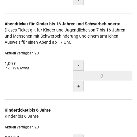
Abendticket für Kinder bis 16 Jahren und Schwerbehinderte
Dieses Ticket gilt für Kinder und Jugendliche von 7 bis 16 Jahren
und Menschen mit Schwerbehinderung und einem amtlichen
Ausweis für einen Abend ab 17 Uhr.
Aktuell verfügbar: 20
1,00 €
Menge
-
inkl. 19% MwSt.
+
Kinderticket bis 6 Jahre
Kinder bis 6 Jahre
Aktuell verfügbar: 20