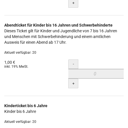
+
Abendticket für Kinder bis 16 Jahren und Schwerbehinderte
Dieses Ticket gilt für Kinder und Jugendliche von 7 bis 16 Jahren
und Menschen mit Schwerbehinderung und einem amtlichen
Ausweis für einen Abend ab 17 Uhr.
Aktuell verfügbar: 20
1,00 €
Menge
-
inkl. 19% MwSt.
+
Kinderticket bis 6 Jahre
Kinder bis 6 Jahre
Aktuell verfügbar: 20