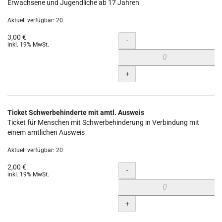
Erwachsene und Jugendliche ab 17 Jahren
Aktuell verfügbar: 20
3,00 €
Menge
-
inkl. 19% MwSt.
+
Ticket Schwerbehinderte mit amtl. Ausweis
Ticket für Menschen mit Schwerbehinderung in Verbindung mit
einem amtlichen Ausweis
Aktuell verfügbar: 20
2,00 €
Menge
-
inkl. 19% MwSt.
+