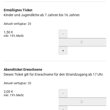
Ermäßigtes Ticket
Kinder und Jugendliche ab 7 Jahren bis 16 Jahren
Aktuell verfügbar: 20
1,50 €
Menge
-
inkl. 19% MwSt.
+
Abendticket Erwachsene
Dieses Ticket gilt für Erwachsene für den Strandzugang ab 17 Uhr.
Aktuell verfügbar: 20
2,00 €
Menge
-
inkl. 19% MwSt.
+