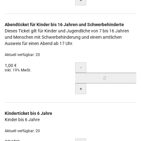
Abendticket für Kinder bis 16 Jahren und Schwerbehinderte
Dieses Ticket gilt für Kinder und Jugendliche von 7 bis 16 Jahren
und Menschen mit Schwerbehinderung und einem amtlichen
Ausweis für einen Abend ab 17 Uhr.
Aktuell verfügbar: 20
1,00 €
Menge
-
inkl. 19% MwSt.
+
Kinderticket bis 6 Jahre
Kinder bis 6 Jahre
Aktuell verfügbar: 20