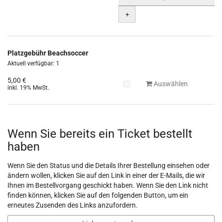
+
Platzgebühr Beachsoccer
Aktuell verfügbar: 1
5,00 €
Auswählen
inkl. 19% MwSt.
Wenn Sie bereits ein Ticket bestellt
haben
Wenn Sie den Status und die Details Ihrer Bestellung einsehen oder
ändern wollen, klicken Sie auf den Link in einer der E-Mails, die wir
Ihnen im Bestellvorgang geschickt haben. Wenn Sie den Link nicht
finden können, klicken Sie auf den folgenden Button, um ein
erneutes Zusenden des Links anzufordern.