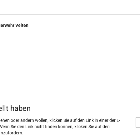
uerwehr Velten
ellt haben
ehen oder ändern wollen, klicken Sie auf den Link in einer der E-
Wenn Sie den Link nicht finden können, klicken Sie auf den
anzufordern.