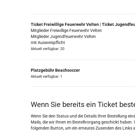
Ticket Freiwillige Feuerwehr Velten | Ticket Jugendfe
Mitglieder Freiwillige Feuerwehr Velten
Mitglieder Jugendfeuerwehr Velten
mit Ausweispflicht
Aktuell verfügbar: 20
Platzgebühr Beachsoccer
Aktuell verfügbar: 1
Wenn Sie bereits ein Ticket best
Wenn Sie den Status und die Details Ihrer Bestellung eins
Mails, die wir Ihnen im Bestellvorgang geschickt haben. 
folgenden Button, um ein erneutes Zusenden des Links 