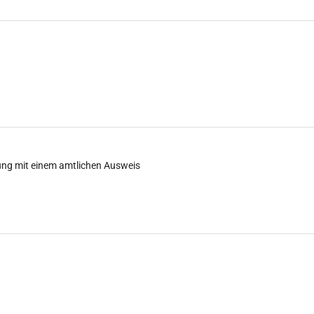
ung mit einem amtlichen Ausweis