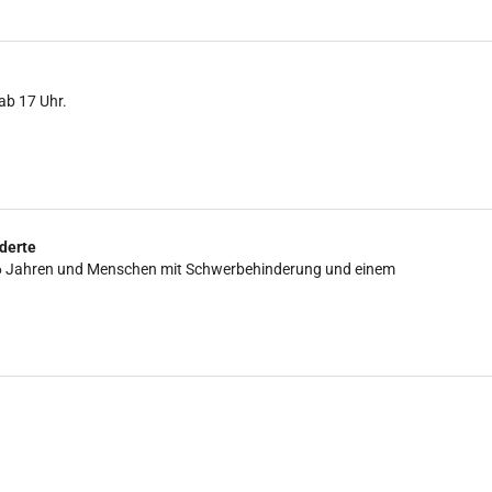
ab 17 Uhr.
derte
is 16 Jahren und Menschen mit Schwerbehinderung und einem