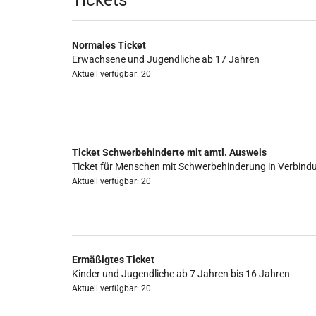
Produkte
Tickets
Normales Ticket
Erwachsene und Jugendliche ab 17 Jahren
Aktuell verfügbar: 20
Ticket Schwerbehinderte mit amtl. Ausweis
Ticket für Menschen mit Schwerbehinderung in Verbind
Aktuell verfügbar: 20
Ermäßigtes Ticket
Kinder und Jugendliche ab 7 Jahren bis 16 Jahren
Aktuell verfügbar: 20