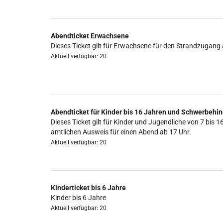
Abendticket Erwachsene
Dieses Ticket gilt für Erwachsene für den Strandzugang 
Aktuell verfügbar: 20
Abendticket für Kinder bis 16 Jahren und Schwerbehin
Dieses Ticket gilt für Kinder und Jugendliche von 7 b
amtlichen Ausweis für einen Abend ab 17 Uhr.
Aktuell verfügbar: 20
Kinderticket bis 6 Jahre
Kinder bis 6 Jahre
Aktuell verfügbar: 20