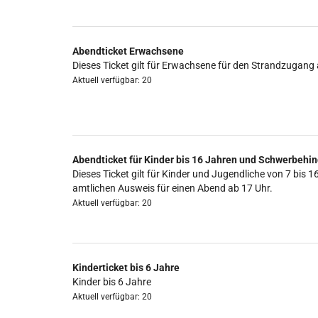
Abendticket Erwachsene
Dieses Ticket gilt für Erwachsene für den Strandzugang 
Aktuell verfügbar: 20
Abendticket für Kinder bis 16 Jahren und Schwerbehin
Dieses Ticket gilt für Kinder und Jugendliche von 7 b
amtlichen Ausweis für einen Abend ab 17 Uhr.
Aktuell verfügbar: 20
Kinderticket bis 6 Jahre
Kinder bis 6 Jahre
Aktuell verfügbar: 20