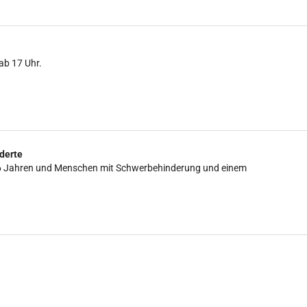
ab 17 Uhr.
derte
is 16 Jahren und Menschen mit Schwerbehinderung und einem