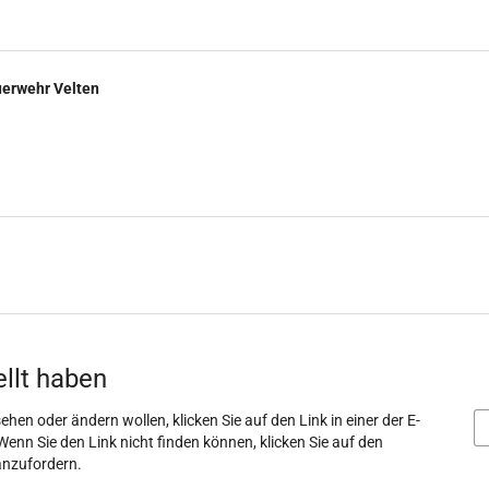
uerwehr Velten
ellt haben
ehen oder ändern wollen, klicken Sie auf den Link in einer der E-
Wenn Sie den Link nicht finden können, klicken Sie auf den
anzufordern.