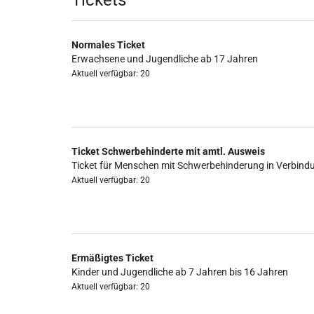
Produkte
Tickets
Normales Ticket
Erwachsene und Jugendliche ab 17 Jahren
Aktuell verfügbar: 20
Ticket Schwerbehinderte mit amtl. Ausweis
Ticket für Menschen mit Schwerbehinderung in Verbind
Aktuell verfügbar: 20
Ermäßigtes Ticket
Kinder und Jugendliche ab 7 Jahren bis 16 Jahren
Aktuell verfügbar: 20