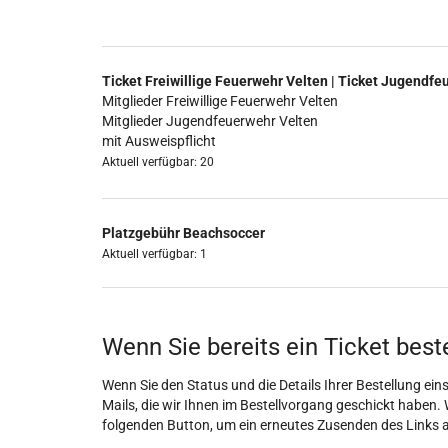
Ticket Freiwillige Feuerwehr Velten | Ticket Jugendfe
Mitglieder Freiwillige Feuerwehr Velten
Mitglieder Jugendfeuerwehr Velten
mit Ausweispflicht
Aktuell verfügbar: 20
Platzgebühr Beachsoccer
Aktuell verfügbar: 1
Wenn Sie bereits ein Ticket best
Wenn Sie den Status und die Details Ihrer Bestellung eins
Mails, die wir Ihnen im Bestellvorgang geschickt haben. 
folgenden Button, um ein erneutes Zusenden des Links 