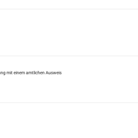
ung mit einem amtlichen Ausweis