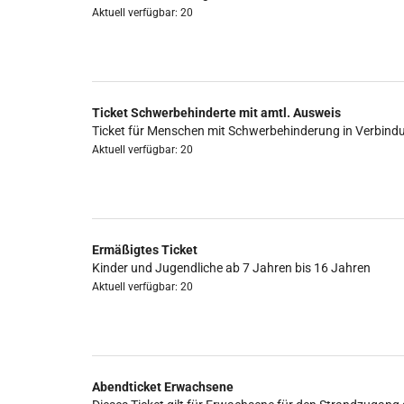
Aktuell verfügbar: 20
Ticket Schwerbehinderte mit amtl. Ausweis
Ticket für Menschen mit Schwerbehinderung in Verbind
Aktuell verfügbar: 20
Ermäßigtes Ticket
Kinder und Jugendliche ab 7 Jahren bis 16 Jahren
Aktuell verfügbar: 20
Abendticket Erwachsene