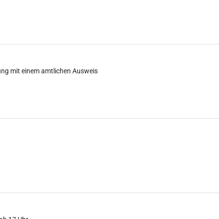
ung mit einem amtlichen Ausweis