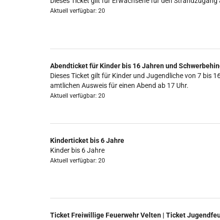
Dieses Ticket gilt für Erwachsene für den Strandzugang 
Aktuell verfügbar: 20
Abendticket für Kinder bis 16 Jahren und Schwerbehin
Dieses Ticket gilt für Kinder und Jugendliche von 7 b
amtlichen Ausweis für einen Abend ab 17 Uhr.
Aktuell verfügbar: 20
Kinderticket bis 6 Jahre
Kinder bis 6 Jahre
Aktuell verfügbar: 20
Ticket Freiwillige Feuerwehr Velten | Ticket Jugendfe