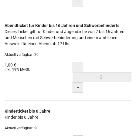
+
Abendticket für Kinder bis 16 Jahren und Schwerbehinderte
Dieses Ticket gilt für Kinder und Jugendliche von 7 bis 16 Jahren
und Menschen mit Schwerbehinderung und einem amtlichen
Ausweis für einen Abend ab 17 Uhr.
Aktuell verfügbar: 20
1,00 €
Menge
-
inkl. 19% MwSt.
+
Kinderticket bis 6 Jahre
Kinder bis 6 Jahre
Aktuell verfügbar: 20