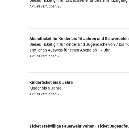
Dieses Ticket gilt für Erwachsene für den Strandzugang 
Aktuell verfügbar: 20
Abendticket für Kinder bis 16 Jahren und Schwerbehin
Dieses Ticket gilt für Kinder und Jugendliche von 7 b
amtlichen Ausweis für einen Abend ab 17 Uhr.
Aktuell verfügbar: 20
Kinderticket bis 6 Jahre
Kinder bis 6 Jahre
Aktuell verfügbar: 20
Ticket Freiwillige Feuerwehr Velten | Ticket Jugendfe