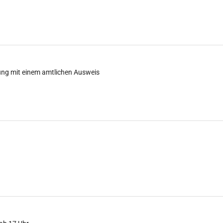
ung mit einem amtlichen Ausweis