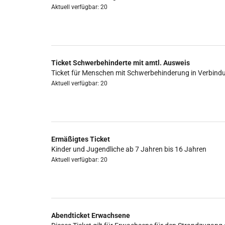
Aktuell verfügbar: 20
Ticket Schwerbehinderte mit amtl. Ausweis
Ticket für Menschen mit Schwerbehinderung in Verbind
Aktuell verfügbar: 20
Ermäßigtes Ticket
Kinder und Jugendliche ab 7 Jahren bis 16 Jahren
Aktuell verfügbar: 20
Abendticket Erwachsene