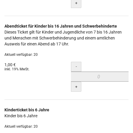
+
Abendticket für Kinder bis 16 Jahren und Schwerbehinderte
Dieses Ticket gilt für Kinder und Jugendliche von 7 bis 16 Jahren
und Menschen mit Schwerbehinderung und einem amtlichen
Ausweis für einen Abend ab 17 Uhr.
Aktuell verfügbar: 20
1,00 €
Menge
-
inkl. 19% MwSt.
+
Kinderticket bis 6 Jahre
Kinder bis 6 Jahre
Aktuell verfügbar: 20