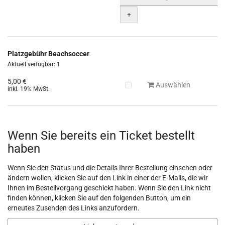
+
Platzgebühr Beachsoccer
Aktuell verfügbar: 1
5,00 €
Auswählen
inkl. 19% MwSt.
Wenn Sie bereits ein Ticket bestellt
haben
Wenn Sie den Status und die Details Ihrer Bestellung einsehen oder
ändern wollen, klicken Sie auf den Link in einer der E-Mails, die wir
Ihnen im Bestellvorgang geschickt haben. Wenn Sie den Link nicht
finden können, klicken Sie auf den folgenden Button, um ein
erneutes Zusenden des Links anzufordern.