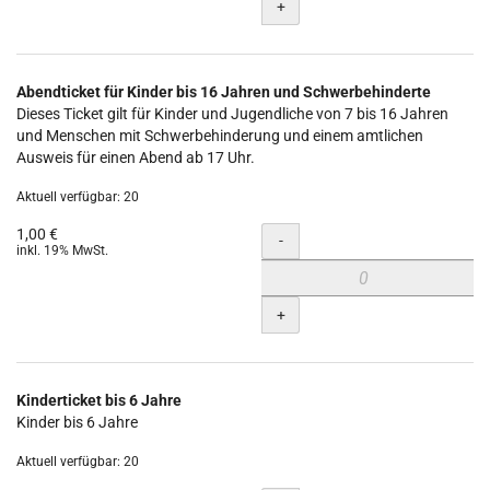
+
Abendticket für Kinder bis 16 Jahren und Schwerbehinderte
Dieses Ticket gilt für Kinder und Jugendliche von 7 bis 16 Jahren
und Menschen mit Schwerbehinderung und einem amtlichen
Ausweis für einen Abend ab 17 Uhr.
Aktuell verfügbar: 20
1,00 €
Menge
-
inkl. 19% MwSt.
+
Kinderticket bis 6 Jahre
Kinder bis 6 Jahre
Aktuell verfügbar: 20