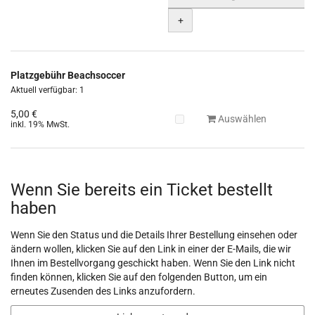
+
Platzgebühr Beachsoccer
Aktuell verfügbar: 1
5,00 €
Auswählen
inkl. 19% MwSt.
Wenn Sie bereits ein Ticket bestellt
haben
Wenn Sie den Status und die Details Ihrer Bestellung einsehen oder
ändern wollen, klicken Sie auf den Link in einer der E-Mails, die wir
Ihnen im Bestellvorgang geschickt haben. Wenn Sie den Link nicht
finden können, klicken Sie auf den folgenden Button, um ein
erneutes Zusenden des Links anzufordern.