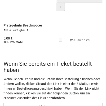
+
Platzgebühr Beachsoccer
Aktuell verfügbar: 1
5,00 €
Auswählen
inkl. 19% MwSt.
Wenn Sie bereits ein Ticket bestellt
haben
Wenn Sie den Status und die Details Ihrer Bestellung einsehen oder
ändern wollen, klicken Sie auf den Link in einer der E-Mails, die wir
Ihnen im Bestellvorgang geschickt haben. Wenn Sie den Link nicht
finden können, klicken Sie auf den folgenden Button, um ein
erneutes Zusenden des Links anzufordern.