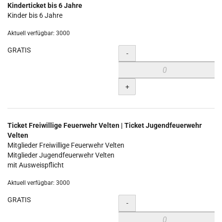
Kinderticket bis 6 Jahre
Kinder bis 6 Jahre
Aktuell verfügbar: 3000
GRATIS
Menge
-
+
Ticket Freiwillige Feuerwehr Velten | Ticket Jugendfeuerwehr
Velten
Mitglieder Freiwillige Feuerwehr Velten
Mitglieder Jugendfeuerwehr Velten
mit Ausweispflicht
Aktuell verfügbar: 3000
GRATIS
Menge
-