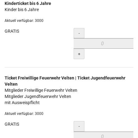
Kinderticket bis 6 Jahre
Kinder bis 6 Jahre
Aktuell verfügbar: 3000
GRATIS
Menge
-
+
Ticket Freiwillige Feuerwehr Velten | Ticket Jugendfeuerwehr
Velten
Mitglieder Freiwillige Feuerwehr Velten
Mitglieder Jugendfeuerwehr Velten
mit Ausweispflicht
Aktuell verfügbar: 3000
GRATIS
Menge
-