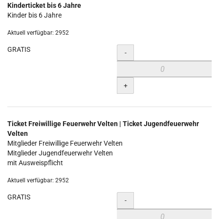
Kinderticket bis 6 Jahre
Kinder bis 6 Jahre
Aktuell verfügbar: 2952
GRATIS
Menge
-
+
Ticket Freiwillige Feuerwehr Velten | Ticket Jugendfeuerwehr
Velten
Mitglieder Freiwillige Feuerwehr Velten
Mitglieder Jugendfeuerwehr Velten
mit Ausweispflicht
Aktuell verfügbar: 2952
GRATIS
Menge
-