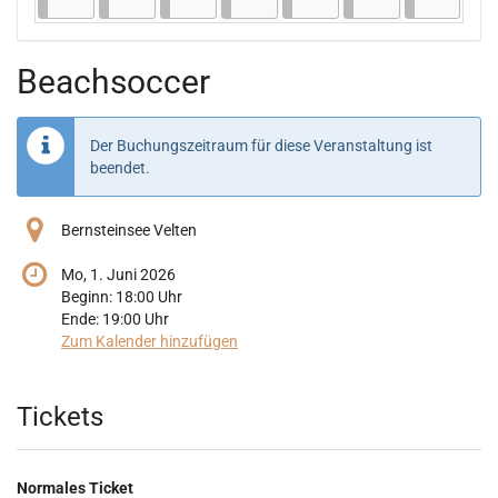
Beachsoccer
Der Buchungszeitraum für diese Veranstaltung ist
beendet.
Bernsteinsee Velten
Mo, 1. Juni 2026
Beginn:
18:00
Uhr
Ende:
19:00
Uhr
Zum Kalender hinzufügen
Produkte
Tickets
Normales Ticket