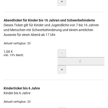
+
Abendticket für Kinder bis 16 Jahren und Schwerbehinderte
Dieses Ticket gilt für Kinder und Jugendliche von 7 bis 16 Jahren
und Menschen mit Schwerbehinderung und einem amtlichen
Ausweis für einen Abend ab 17 Uhr.
Aktuell verfügbar: 20
1,00 €
Menge
-
inkl. 19% MwSt.
+
Kinderticket bis 6 Jahre
Kinder bis 6 Jahre
Aktuell verfügbar: 20