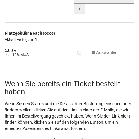
+
Platzgebühr Beachsoccer
Aktuell verfügbar: 1
5,00 €
Auswählen
inkl. 19% MwSt.
Wenn Sie bereits ein Ticket bestellt
haben
Wenn Sie den Status und die Details Ihrer Bestellung einsehen oder
ändern wollen, klicken Sie auf den Link in einer der E-Mails, die wir
Ihnen im Bestellvorgang geschickt haben. Wenn Sie den Link nicht
finden können, klicken Sie auf den folgenden Button, um ein
erneutes Zusenden des Links anzufordern.