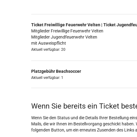
Ticket Freiwillige Feuerwehr Velten | Ticket Jugendfe
Mitglieder Freiwillige Feuerwehr Velten
Mitglieder Jugendfeuerwehr Velten
mit Ausweispflicht
Aktuell verfügbar: 20
Platzgebühr Beachsoccer
Aktuell verfügbar: 1
Wenn Sie bereits ein Ticket best
Wenn Sie den Status und die Details Ihrer Bestellung eins
Mails, die wir Ihnen im Bestellvorgang geschickt haben. 
folgenden Button, um ein erneutes Zusenden des Links 