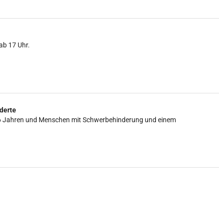
ab 17 Uhr.
derte
is 16 Jahren und Menschen mit Schwerbehinderung und einem