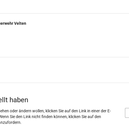
uerwehr Velten
ellt haben
ehen oder ändern wollen, klicken Sie auf den Link in einer der E-
Wenn Sie den Link nicht finden können, klicken Sie auf den
anzufordern.