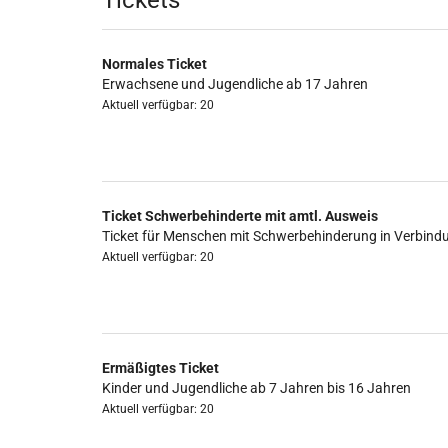
Produkte
Tickets
Normales Ticket
Erwachsene und Jugendliche ab 17 Jahren
Aktuell verfügbar: 20
Ticket Schwerbehinderte mit amtl. Ausweis
Ticket für Menschen mit Schwerbehinderung in Verbind
Aktuell verfügbar: 20
Ermäßigtes Ticket
Kinder und Jugendliche ab 7 Jahren bis 16 Jahren
Aktuell verfügbar: 20