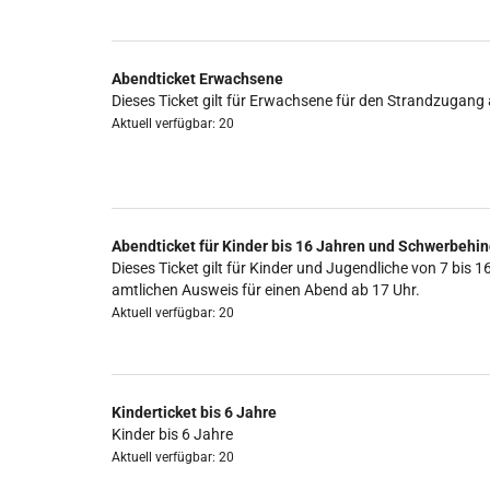
Abendticket Erwachsene
Dieses Ticket gilt für Erwachsene für den Strandzugang 
Aktuell verfügbar: 20
Abendticket für Kinder bis 16 Jahren und Schwerbehin
Dieses Ticket gilt für Kinder und Jugendliche von 7 b
amtlichen Ausweis für einen Abend ab 17 Uhr.
Aktuell verfügbar: 20
Kinderticket bis 6 Jahre
Kinder bis 6 Jahre
Aktuell verfügbar: 20