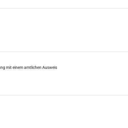
ung mit einem amtlichen Ausweis