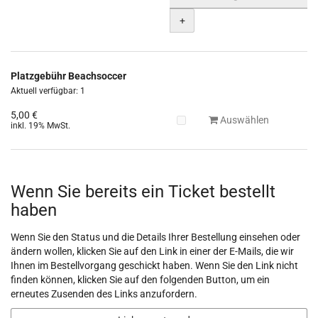
+
Platzgebühr Beachsoccer
Aktuell verfügbar: 1
5,00 €
Auswählen
inkl. 19% MwSt.
Wenn Sie bereits ein Ticket bestellt
haben
Wenn Sie den Status und die Details Ihrer Bestellung einsehen oder
ändern wollen, klicken Sie auf den Link in einer der E-Mails, die wir
Ihnen im Bestellvorgang geschickt haben. Wenn Sie den Link nicht
finden können, klicken Sie auf den folgenden Button, um ein
erneutes Zusenden des Links anzufordern.