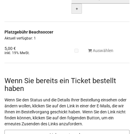
+
Platzgebühr Beachsoccer
Aktuell verfügbar: 1
5,00 €
Auswählen
inkl. 19% MwSt.
Wenn Sie bereits ein Ticket bestellt
haben
Wenn Sie den Status und die Details Ihrer Bestellung einsehen oder
ändern wollen, klicken Sie auf den Link in einer der E-Mails, die wir
Ihnen im Bestellvorgang geschickt haben. Wenn Sie den Link nicht
finden können, klicken Sie auf den folgenden Button, um ein
erneutes Zusenden des Links anzufordern.