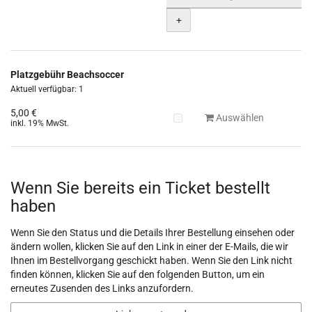
+
Platzgebühr Beachsoccer
Aktuell verfügbar: 1
5,00 €
Auswählen
inkl. 19% MwSt.
Wenn Sie bereits ein Ticket bestellt
haben
Wenn Sie den Status und die Details Ihrer Bestellung einsehen oder
ändern wollen, klicken Sie auf den Link in einer der E-Mails, die wir
Ihnen im Bestellvorgang geschickt haben. Wenn Sie den Link nicht
finden können, klicken Sie auf den folgenden Button, um ein
erneutes Zusenden des Links anzufordern.