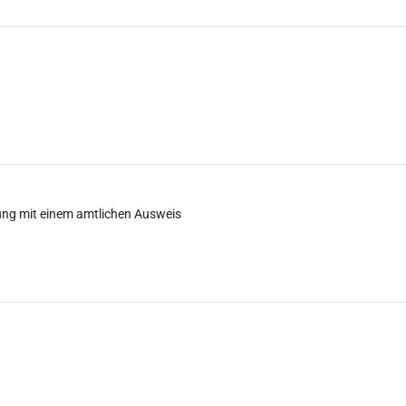
ung mit einem amtlichen Ausweis