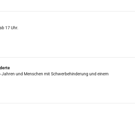
ab 17 Uhr.
derte
is 16 Jahren und Menschen mit Schwerbehinderung und einem