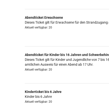
Abendticket Erwachsene
Dieses Ticket gilt für Erwachsene für den Strandzugang 
Aktuell verfügbar: 20
Abendticket für Kinder bis 16 Jahren und Schwerbehin
Dieses Ticket gilt für Kinder und Jugendliche von 7 b
amtlichen Ausweis für einen Abend ab 17 Uhr.
Aktuell verfügbar: 20
Kinderticket bis 6 Jahre
Kinder bis 6 Jahre
Aktuell verfügbar: 20