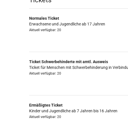
Produkte
Tickets
Normales Ticket
Erwachsene und Jugendliche ab 17 Jahren
Aktuell verfügbar: 20
Ticket Schwerbehinderte mit amtl. Ausweis
Ticket für Menschen mit Schwerbehinderung in Verbind
Aktuell verfügbar: 20
Ermäßigtes Ticket
Kinder und Jugendliche ab 7 Jahren bis 16 Jahren
Aktuell verfügbar: 20