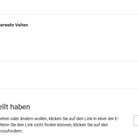
uerwehr Velten
ellt haben
ehen oder ändern wollen, klicken Sie auf den Link in einer der E-
Wenn Sie den Link nicht finden können, klicken Sie auf den
anzufordern.