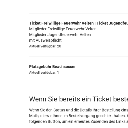
Ticket Freiwillige Feuerwehr Velten | Ticket Jugendfe
Mitglieder Freiwillige Feuerwehr Velten
Mitglieder Jugendfeuerwehr Velten
mit Ausweispflicht
Aktuell verfügbar: 20
Platzgebühr Beachsoccer
Aktuell verfügbar: 1
Wenn Sie bereits ein Ticket best
Wenn Sie den Status und die Details Ihrer Bestellung eins
Mails, die wir Ihnen im Bestellvorgang geschickt haben. 
folgenden Button, um ein erneutes Zusenden des Links 