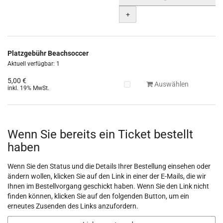
+
Platzgebühr Beachsoccer
Aktuell verfügbar: 1
5,00 €
Auswählen
inkl. 19% MwSt.
Wenn Sie bereits ein Ticket bestellt
haben
Wenn Sie den Status und die Details Ihrer Bestellung einsehen oder
ändern wollen, klicken Sie auf den Link in einer der E-Mails, die wir
Ihnen im Bestellvorgang geschickt haben. Wenn Sie den Link nicht
finden können, klicken Sie auf den folgenden Button, um ein
erneutes Zusenden des Links anzufordern.