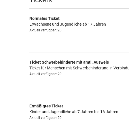
Produkte
Tickets
Normales Ticket
Erwachsene und Jugendliche ab 17 Jahren
Aktuell verfügbar: 20
Ticket Schwerbehinderte mit amtl. Ausweis
Ticket für Menschen mit Schwerbehinderung in Verbind
Aktuell verfügbar: 20
Ermäßigtes Ticket
Kinder und Jugendliche ab 7 Jahren bis 16 Jahren
Aktuell verfügbar: 20