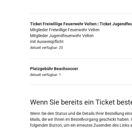
Ticket Freiwillige Feuerwehr Velten | Ticket Jugendfe
Mitglieder Freiwillige Feuerwehr Velten
Mitglieder Jugendfeuerwehr Velten
mit Ausweispflicht
Aktuell verfügbar: 20
Platzgebühr Beachsoccer
Aktuell verfügbar: 1
Wenn Sie bereits ein Ticket best
Wenn Sie den Status und die Details Ihrer Bestellung eins
Mails, die wir Ihnen im Bestellvorgang geschickt haben. 
folgenden Button, um ein erneutes Zusenden des Links 