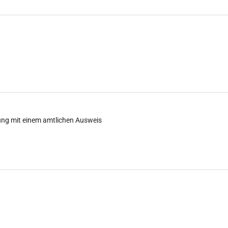
ung mit einem amtlichen Ausweis