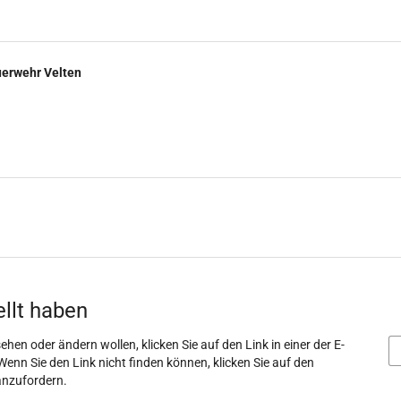
uerwehr Velten
ellt haben
ehen oder ändern wollen, klicken Sie auf den Link in einer der E-
Wenn Sie den Link nicht finden können, klicken Sie auf den
anzufordern.