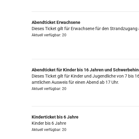
Abendticket Erwachsene
Dieses Ticket gilt für Erwachsene für den Strandzugang 
Aktuell verfügbar: 20
Abendticket für Kinder bis 16 Jahren und Schwerbehin
Dieses Ticket gilt für Kinder und Jugendliche von 7 b
amtlichen Ausweis für einen Abend ab 17 Uhr.
Aktuell verfügbar: 20
Kinderticket bis 6 Jahre
Kinder bis 6 Jahre
Aktuell verfügbar: 20