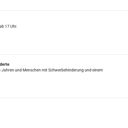
ab 17 Uhr.
derte
is 16 Jahren und Menschen mit Schwerbehinderung und einem