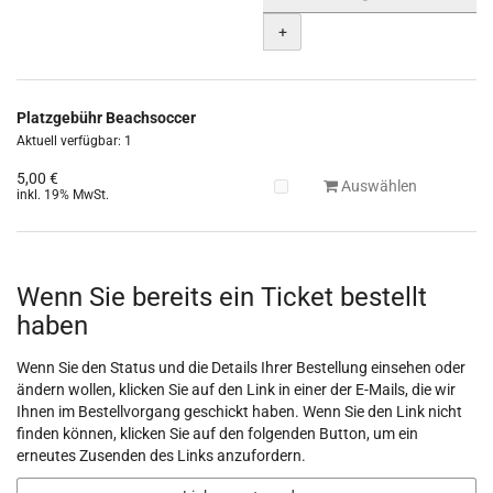
+
Platzgebühr Beachsoccer
Aktuell verfügbar: 1
5,00 €
Auswählen
inkl. 19% MwSt.
Wenn Sie bereits ein Ticket bestellt
haben
Wenn Sie den Status und die Details Ihrer Bestellung einsehen oder
ändern wollen, klicken Sie auf den Link in einer der E-Mails, die wir
Ihnen im Bestellvorgang geschickt haben. Wenn Sie den Link nicht
finden können, klicken Sie auf den folgenden Button, um ein
erneutes Zusenden des Links anzufordern.