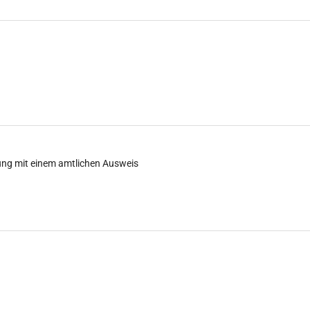
ung mit einem amtlichen Ausweis