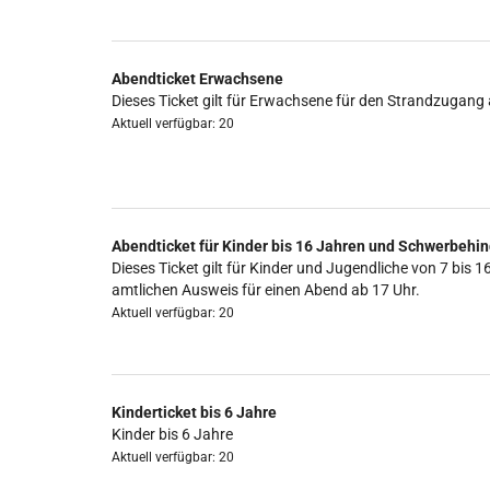
Abendticket Erwachsene
Dieses Ticket gilt für Erwachsene für den Strandzugang 
Aktuell verfügbar: 20
Abendticket für Kinder bis 16 Jahren und Schwerbehin
Dieses Ticket gilt für Kinder und Jugendliche von 7 b
amtlichen Ausweis für einen Abend ab 17 Uhr.
Aktuell verfügbar: 20
Kinderticket bis 6 Jahre
Kinder bis 6 Jahre
Aktuell verfügbar: 20