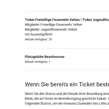
Ticket Freiwillige Feuerwehr Velten | Ticket Jugendfe
Mitglieder Freiwillige Feuerwehr Velten
Mitglieder Jugendfeuerwehr Velten
mit Ausweispflicht
Aktuell verfügbar: 20
Platzgebühr Beachsoccer
Aktuell verfügbar: 1
Wenn Sie bereits ein Ticket best
Wenn Sie den Status und die Details Ihrer Bestellung eins
Mails, die wir Ihnen im Bestellvorgang geschickt haben. 
folgenden Button, um ein erneutes Zusenden des Links 