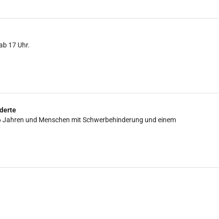
ab 17 Uhr.
derte
is 16 Jahren und Menschen mit Schwerbehinderung und einem