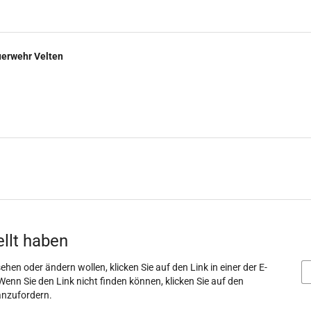
uerwehr Velten
ellt haben
ehen oder ändern wollen, klicken Sie auf den Link in einer der E-
Wenn Sie den Link nicht finden können, klicken Sie auf den
anzufordern.