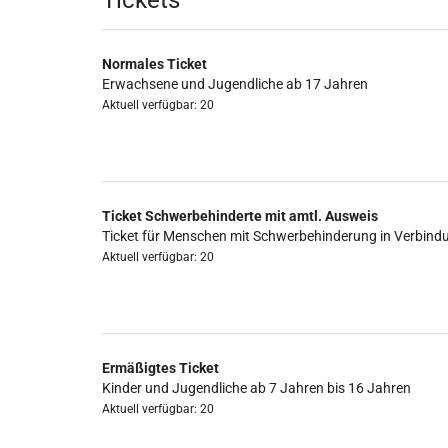
Produkte
Tickets
Normales Ticket
Erwachsene und Jugendliche ab 17 Jahren
Aktuell verfügbar: 20
Ticket Schwerbehinderte mit amtl. Ausweis
Ticket für Menschen mit Schwerbehinderung in Verbind
Aktuell verfügbar: 20
Ermäßigtes Ticket
Kinder und Jugendliche ab 7 Jahren bis 16 Jahren
Aktuell verfügbar: 20