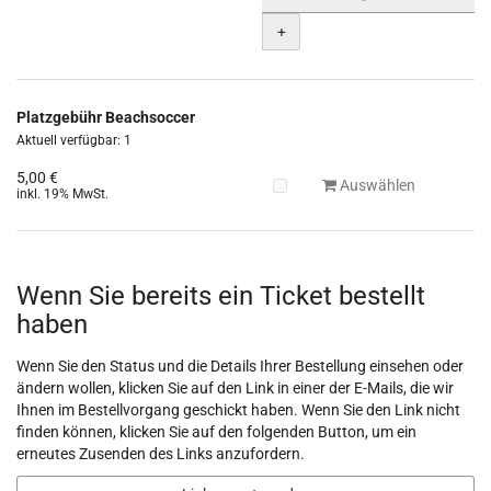
+
Platzgebühr Beachsoccer
Aktuell verfügbar: 1
5,00 €
Auswählen
inkl. 19% MwSt.
Wenn Sie bereits ein Ticket bestellt
haben
Wenn Sie den Status und die Details Ihrer Bestellung einsehen oder
ändern wollen, klicken Sie auf den Link in einer der E-Mails, die wir
Ihnen im Bestellvorgang geschickt haben. Wenn Sie den Link nicht
finden können, klicken Sie auf den folgenden Button, um ein
erneutes Zusenden des Links anzufordern.