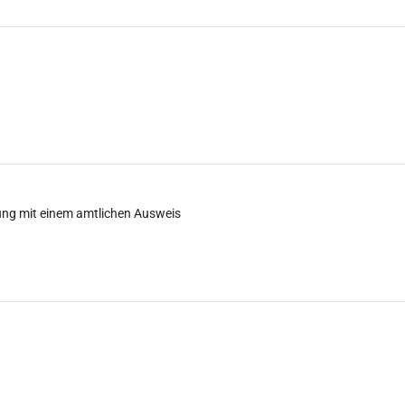
ung mit einem amtlichen Ausweis