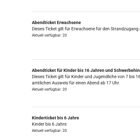
Abendticket Erwachsene
Dieses Ticket gilt für Erwachsene für den Strandzugang 
Aktuell verfügbar: 20
Abendticket für Kinder bis 16 Jahren und Schwerbehin
Dieses Ticket gilt für Kinder und Jugendliche von 7 b
amtlichen Ausweis für einen Abend ab 17 Uhr.
Aktuell verfügbar: 20
Kinderticket bis 6 Jahre
Kinder bis 6 Jahre
Aktuell verfügbar: 20