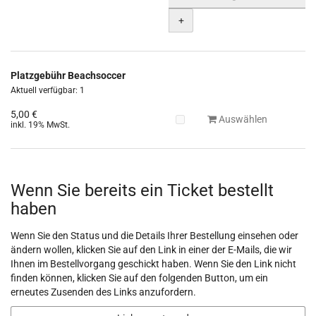
+
Platzgebühr Beachsoccer
Aktuell verfügbar: 1
5,00 €
Auswählen
inkl. 19% MwSt.
Wenn Sie bereits ein Ticket bestellt
haben
Wenn Sie den Status und die Details Ihrer Bestellung einsehen oder
ändern wollen, klicken Sie auf den Link in einer der E-Mails, die wir
Ihnen im Bestellvorgang geschickt haben. Wenn Sie den Link nicht
finden können, klicken Sie auf den folgenden Button, um ein
erneutes Zusenden des Links anzufordern.