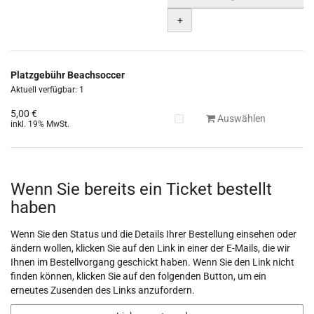
+
Platzgebühr Beachsoccer
Aktuell verfügbar: 1
5,00 €
Auswählen
inkl. 19% MwSt.
Wenn Sie bereits ein Ticket bestellt
haben
Wenn Sie den Status und die Details Ihrer Bestellung einsehen oder
ändern wollen, klicken Sie auf den Link in einer der E-Mails, die wir
Ihnen im Bestellvorgang geschickt haben. Wenn Sie den Link nicht
finden können, klicken Sie auf den folgenden Button, um ein
erneutes Zusenden des Links anzufordern.