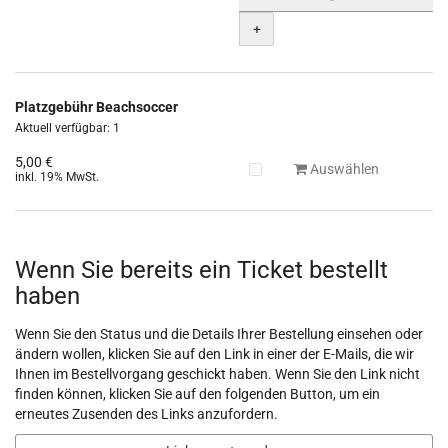
+
Platzgebühr Beachsoccer
Aktuell verfügbar: 1
5,00 €
Auswählen
inkl. 19% MwSt.
Wenn Sie bereits ein Ticket bestellt
haben
Wenn Sie den Status und die Details Ihrer Bestellung einsehen oder
ändern wollen, klicken Sie auf den Link in einer der E-Mails, die wir
Ihnen im Bestellvorgang geschickt haben. Wenn Sie den Link nicht
finden können, klicken Sie auf den folgenden Button, um ein
erneutes Zusenden des Links anzufordern.