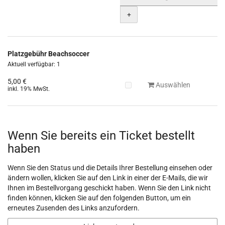
+
Platzgebühr Beachsoccer
Aktuell verfügbar: 1
5,00 €
Auswählen
inkl. 19% MwSt.
Wenn Sie bereits ein Ticket bestellt
haben
Wenn Sie den Status und die Details Ihrer Bestellung einsehen oder
ändern wollen, klicken Sie auf den Link in einer der E-Mails, die wir
Ihnen im Bestellvorgang geschickt haben. Wenn Sie den Link nicht
finden können, klicken Sie auf den folgenden Button, um ein
erneutes Zusenden des Links anzufordern.