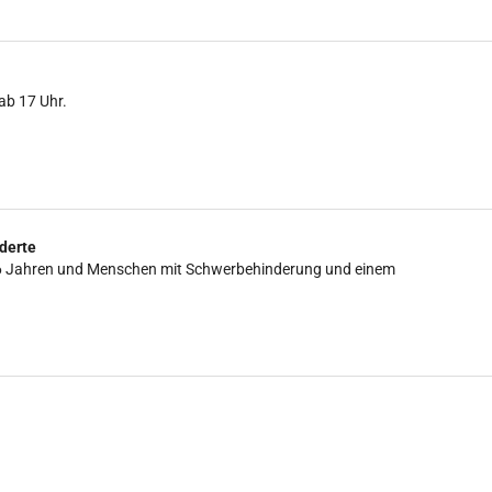
ab 17 Uhr.
derte
is 16 Jahren und Menschen mit Schwerbehinderung und einem