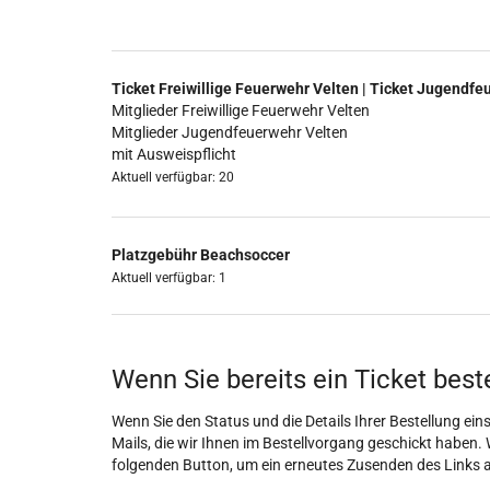
Ticket Freiwillige Feuerwehr Velten | Ticket Jugendfe
Mitglieder Freiwillige Feuerwehr Velten
Mitglieder Jugendfeuerwehr Velten
mit Ausweispflicht
Aktuell verfügbar: 20
Platzgebühr Beachsoccer
Aktuell verfügbar: 1
Wenn Sie bereits ein Ticket best
Wenn Sie den Status und die Details Ihrer Bestellung eins
Mails, die wir Ihnen im Bestellvorgang geschickt haben. 
folgenden Button, um ein erneutes Zusenden des Links 