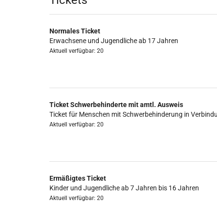
Produkte
Tickets
Normales Ticket
Erwachsene und Jugendliche ab 17 Jahren
Aktuell verfügbar: 20
Ticket Schwerbehinderte mit amtl. Ausweis
Ticket für Menschen mit Schwerbehinderung in Verbind
Aktuell verfügbar: 20
Ermäßigtes Ticket
Kinder und Jugendliche ab 7 Jahren bis 16 Jahren
Aktuell verfügbar: 20