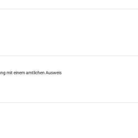
ung mit einem amtlichen Ausweis