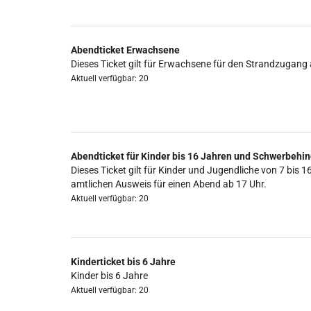
Abendticket Erwachsene
Dieses Ticket gilt für Erwachsene für den Strandzugang 
Aktuell verfügbar: 20
Abendticket für Kinder bis 16 Jahren und Schwerbehin
Dieses Ticket gilt für Kinder und Jugendliche von 7 b
amtlichen Ausweis für einen Abend ab 17 Uhr.
Aktuell verfügbar: 20
Kinderticket bis 6 Jahre
Kinder bis 6 Jahre
Aktuell verfügbar: 20