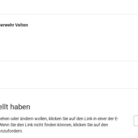
uerwehr Velten
ellt haben
ehen oder ändern wollen, klicken Sie auf den Link in einer der E-
Wenn Sie den Link nicht finden können, klicken Sie auf den
anzufordern.